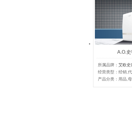
A.O
所属品牌：
艾欧史
经营类型：经销,
产品分类：用品,母
母婴净水器